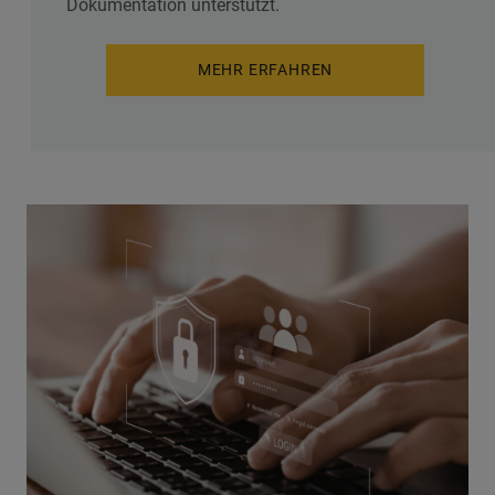
Dokumentation unterstützt.
MEHR ERFAHREN