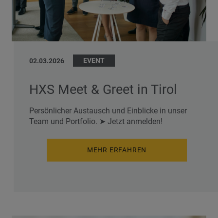
EVENT
02.03.2026
HXS Meet & Greet in Tirol
Persönlicher Austausch und Einblicke in unser
Team und Portfolio. ➤ Jetzt anmelden!
MEHR ERFAHREN