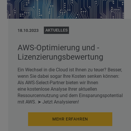
AKTUELLES
18.10.2023
AWS-Optimierung und -
Lizenzierungsbewertung
Ein Wechsel in die Cloud ist Ihnen zu teuer? Besser,
wenn Sie dabei sogar Ihre Kosten senken können:
Als AWS-Select-Partner bieten wir Ihnen
eine kostenlose Analyse Ihrer aktuellen
Ressourcennutzung und dem Einsparungspotential
mit AWS. ➤ Jetzt Analysieren!
MEHR ERFAHREN