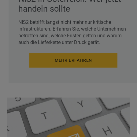
handeln sollte
NIS2 betrifft längst nicht mehr nur kritische
Infrastrukturen. Erfahren Sie, welche Unternehmen
betroffen sind, welche Fristen gelten und warum
auch die Lieferkette unter Druck gerät.
MEHR ERFAHREN