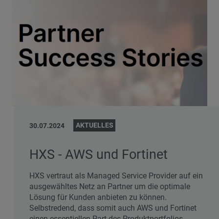
AKTUELLES
30.07.2024
HXS - AWS und Fortinet
HXS vertraut als Managed Service Provider auf ein
ausgewähltes Netz an Partner um die optimale
Lösung für Kunden anbieten zu können.
Selbstredend, dass somit auch AWS und Fortinet
einen essentiellen Part des Produktportfolios