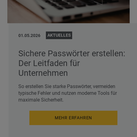
AKTUELLES
01.05.2026
Sichere Passwörter erstellen:
Der Leitfaden für
Unternehmen
So erstellen Sie starke Passwörter, vermeiden
typische Fehler und nutzen moderne Tools für
maximale Sicherheit.
MEHR ERFAHREN