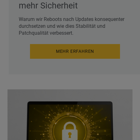
mehr Sicherheit
Warum wir Reboots nach Updates konsequenter
durchsetzen und wie dies Stabilität und
Patchqualität verbessert.
MEHR ERFAHREN