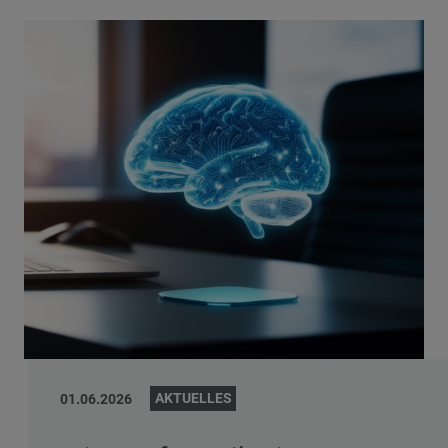
AKTUELLES
01.06.2026