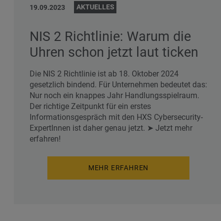
AKTUELLES
19.09.2023
NIS 2 Richtlinie: Warum die
Uhren schon jetzt laut ticken
Die NIS 2 Richtlinie ist ab 18. Oktober 2024
gesetzlich bindend. Für Unternehmen bedeutet das:
Nur noch ein knappes Jahr Handlungsspielraum.
Der richtige Zeitpunkt für ein erstes
Informationsgespräch mit den HXS Cybersecurity-
ExpertInnen ist daher genau jetzt. ➤ Jetzt mehr
erfahren!
MEHR ERFAHREN