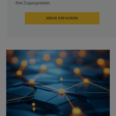
Ihre Zugangsdaten.
MEHR ERFAHREN