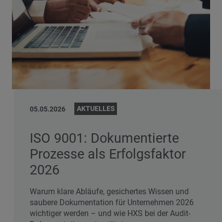
AKTUELLES
05.05.2026
ISO 9001: Dokumentierte
Prozesse als Erfolgsfaktor
2026
Warum klare Abläufe, gesichertes Wissen und
saubere Dokumentation für Unternehmen 2026
wichtiger werden – und wie HXS bei der Audit-