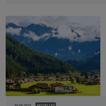
AKTUELLES
30.08.2025