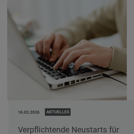
AKTUELLES
16.02.2026
Verpflichtende Neustarts für