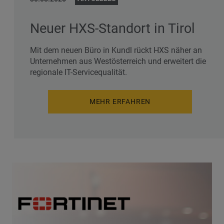
Neuer HXS-Standort in Tirol
Mit dem neuen Büro in Kundl rückt HXS näher an
Unternehmen aus Westösterreich und erweitert die
regionale IT-Servicequalität.
MEHR ERFAHREN