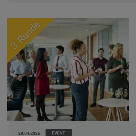
EVENT
29.04.2026