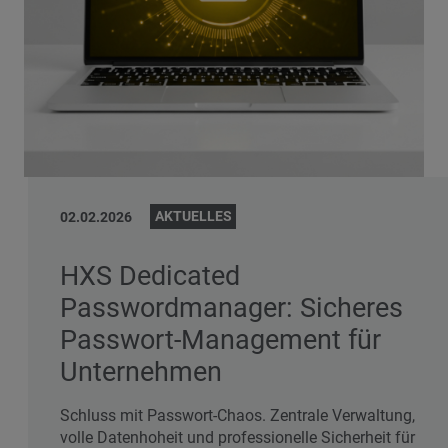
AKTUELLES
02.02.2026
HXS Dedicated
Passwordmanager: Sicheres
Passwort‑Management für
Unternehmen
Schluss mit Passwort‑Chaos. Zentrale Verwaltung,
volle Datenhoheit und professionelle Sicherheit für