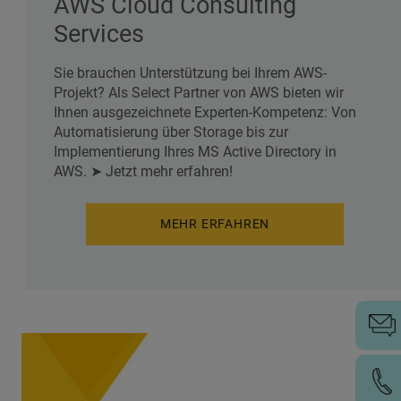
AWS Cloud Consulting
Services
Sie brauchen Unterstützung bei Ihrem AWS-
Projekt? Als Select Partner von AWS bieten wir
Ihnen ausgezeichnete Experten-Kompetenz: Von
Automatisierung über Storage bis zur
Implementierung Ihres MS Active Directory in
AWS. ➤ Jetzt mehr erfahren!
MEHR ERFAHREN