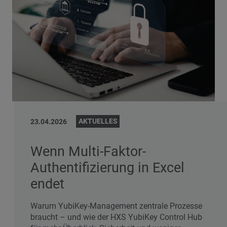
AKTUELLES
23.04.2026
Wenn Multi-Faktor-
Authentifizierung in Excel
endet
Warum YubiKey-Management zentrale Prozesse
braucht – und wie der HXS YubiKey Control Hub