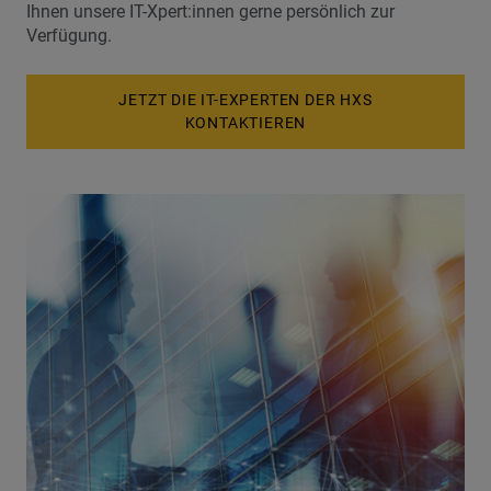
Ihnen unsere IT-Xpert:innen gerne persönlich zur
Verfügung.
JETZT DIE IT-EXPERTEN DER HXS
KONTAKTIEREN