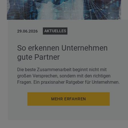
AKTUELLES
29.06.2026
So erkennen Unternehmen
gute Partner
Die beste Zusammenarbeit beginnt nicht mit
großen Versprechen, sondern mit den richtigen
Fragen. Ein praxisnaher Ratgeber für Unternehmen.
MEHR ERFAHREN