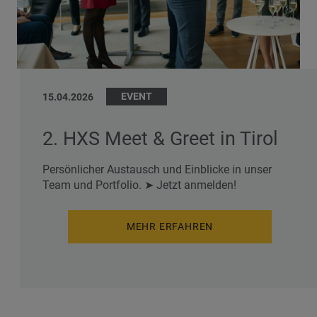
EVENT
15.04.2026
2. HXS Meet & Greet in Tirol
Persönlicher Austausch und Einblicke in unser
Team und Portfolio. ➤ Jetzt anmelden!
MEHR ERFAHREN