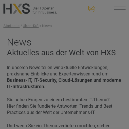
Startseite
/
Über HXS
» News
News
Aktuelles aus der Welt von HXS
In unseren News teilen wir aktuelle Entwicklungen,
praxisnahe Einblicke und Expertenwissen rund um
Business‑IT, IT‑Security, Cloud-Lösungen und moderne
IT-Infrastrukturen
.
Sie haben Fragen zu einem bestimmten IT-Thema?
Hier finden Sie fundierte Antworten, Trends und Best
Practices aus der Welt der Unternehmens-IT.
Und wenn Sie ein Thema vertiefen möchten, stehen