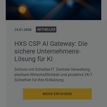
AKTUELLES
14.01.2026
HXS CSP AI Gateway: Die
sichere Unternehmens-
Lösung für KI
Schluss mit Schatten-IT. Zentrale Verwaltung,
planbare Wirtschaftlichkeit und proaktive 24/7
Sicherheit für Ihre KI-Nutzung.
MEHR ERFAHREN