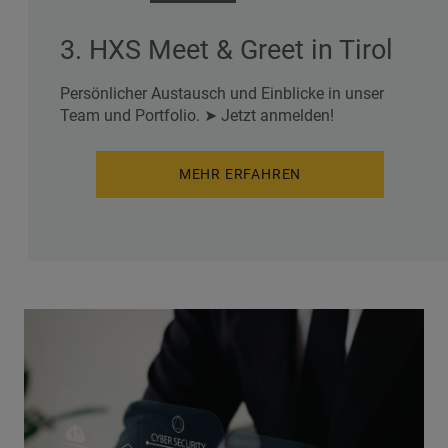
3. HXS Meet & Greet in Tirol
Persönlicher Austausch und Einblicke in unser
Team und Portfolio. ➤ Jetzt anmelden!
MEHR ERFAHREN