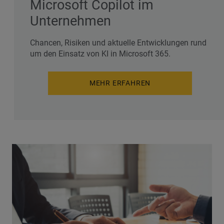
Microsoft Copilot im
Unternehmen
Chancen, Risiken und aktuelle Entwicklungen rund
um den Einsatz von KI in Microsoft 365.
MEHR ERFAHREN