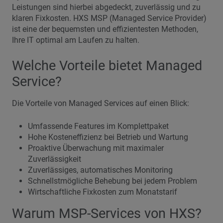
Leistungen sind hierbei abgedeckt, zuverlässig und zu
klaren Fixkosten. HXS MSP (Managed Service Provider)
ist eine der bequemsten und effizientesten Methoden,
Ihre IT optimal am Laufen zu halten.
Welche Vorteile bietet Managed
Service?
Die Vorteile von Managed Services auf einen Blick:
Umfassende Features im Komplettpaket
Hohe Kosteneffizienz bei Betrieb und Wartung
Proaktive Überwachung mit maximaler
Zuverlässigkeit
Zuverlässiges, automatisches Monitoring
Schnellstmögliche Behebung bei jedem Problem
Wirtschaftliche Fixkosten zum Monatstarif
Warum MSP-Services von HXS?