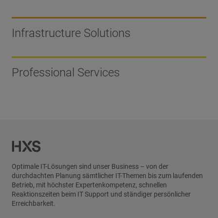
Infrastructure Solutions
Professional Services
Optimale IT-Lösungen sind unser Business – von der
durchdachten Planung sämtlicher IT-Themen bis zum laufenden
Betrieb, mit höchster Expertenkompetenz, schnellen
Reaktionszeiten beim IT Support und ständiger persönlicher
Erreichbarkeit.