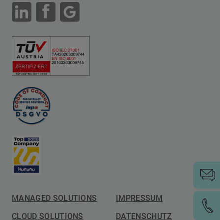
MANAGED SOLUTIONS
IMPRESSUM
CLOUD SOLUTIONS
DATENSCHUTZ