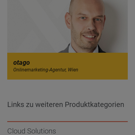
otago
Onlinemarketing-Agentur, Wien
Links zu weiteren Produktkategorien
Cloud Solutions