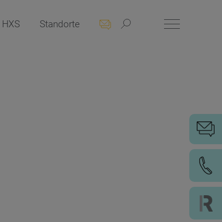
 HXS
Standorte