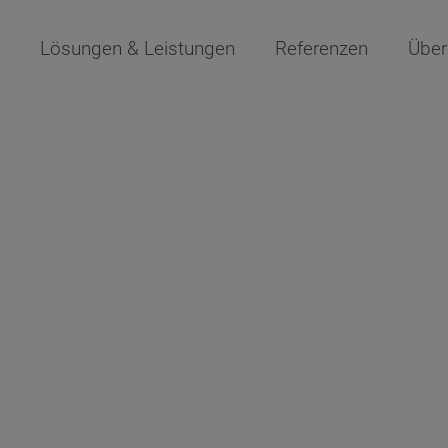
Lösungen & Leistungen
Referenzen
Über