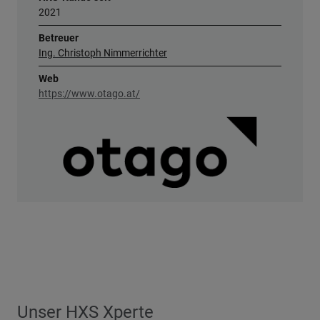
2021
Betreuer
Ing. Christoph Nimmerrichter
Web
https://www.otago.at/
Unser HXS Xperte