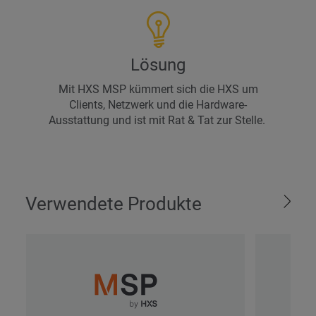
Lösung
Mit HXS MSP kümmert sich die HXS um
Clients, Netzwerk und die Hardware-
Ausstattung und ist mit Rat & Tat zur Stelle.
Verwendete Produkte