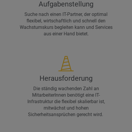
Aufgabenstellung
Suche nach einen IT-Partner, der optimal
flexibel, wirtschaftlich und schnell den
Wachstumskurs begleiten kann und Services
aus einer Hand bietet.
Herausforderung
Die ständig wachenden Zahl an
MitarbeiterInnen benötigt eine IT-
Infrastruktur die flexibel skalierbar ist,
mitwächst und hohen
Sicherheitsansprüchen gerecht wird.