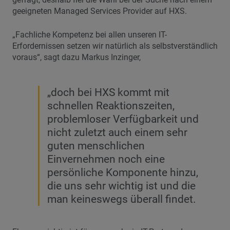
geeigneten Managed Services Provider auf HXS.
„Fachliche Kompetenz bei allen unseren IT-
Erfordernissen setzen wir natürlich als selbstverständlich
voraus“, sagt dazu Markus Inzinger,
„doch bei HXS kommt mit
schnellen Reaktionszeiten,
problemloser Verfügbarkeit und
nicht zuletzt auch einem sehr
guten menschlichen
Einvernehmen noch eine
persönliche Komponente hinzu,
die uns sehr wichtig ist und die
man keineswegs überall findet.