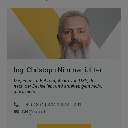
Ing. Christoph Nimmerrichter
Derjenige im Führungsteam von HXS, der
nach der Devise lebt und arbeitet: geht nicht,
gibt’s nicht.
Tel: +43 (1) 344 1 344 - 201
CN@hxs.at