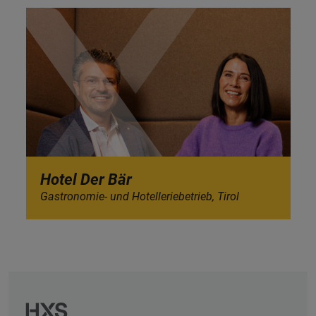
Hotel Der Bär
Gastronomie- und Hotelleriebetrieb, Tirol