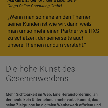
Markus Inzinger
, Gründer & Eigentümer
Otago Online Consulting GmbH
„Wenn man so nahe an den Themen
seiner Kunden ist wie wir, dann weiß
man umso mehr einen Partner wie HXS
zu schätzen, der seinerseits auch
unsere Themen rundum versteht.“
Die hohe Kunst des
Gesehenwerdens
Mehr Sichtbarkeit im Web: Eine Herausforderung, an
der heute kein Unternehmen mehr vorbeikommt, das
seine Zielgruppe im digitalen Wettbewerb effizient und