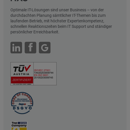
Optimale IT-Lösungen sind unser Business – von der
durchdachten Planung sämtlicher IT-Themen bis zum
laufenden Betrieb, mit höchster Expertenkompetenz,
schnellen Reaktionszeiten beim IT Support und ständiger
persönlicher Erreichbarkeit.