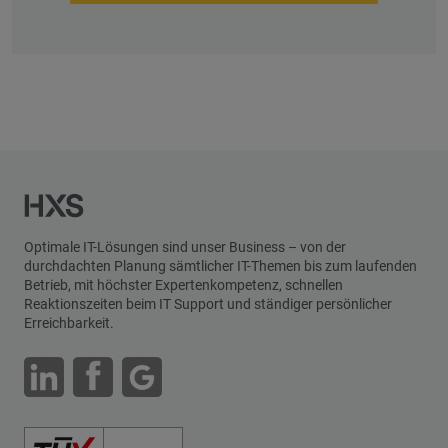
Optimale IT-Lösungen sind unser Business – von der
durchdachten Planung sämtlicher IT-Themen bis zum laufenden
Betrieb, mit höchster Expertenkompetenz, schnellen
Reaktionszeiten beim IT Support und ständiger persönlicher
Erreichbarkeit.