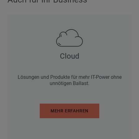
Cloud
Lösungen und Produkte für mehr IT-Power ohne
unnötigen Ballast.
MEHR ERFAHREN