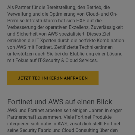
Als Partner für die Bereitstellung, den Betrieb, die
Verwaltung und die Optimierung von Cloud- und On-
Premise-Infrastrukturen hat sich HXS auf die
Verbesserung der operativen Exzellenz, Zuverlässigkeit
und Sicherheit von AWS spezialisiert. Dieses Ziel
erreichen die IT-Xperten durch die perfekte Kombination
von AWS mit Fortinet. Zertifizierte Techniker:Innen
unterstützen auch Sie bei der Etablierung einer Lösung
mit Fokus auf IT-Security & Cloud Services.
JETZT TECHNIKER:IN ANFRAGEN
Fortinet und AWS auf einen Blick
AWS und Fortinet arbeiten seit einigen Jahren in enger
Partnerschaft zusammen. Viele Fortinet Produkte
integrieren sich nativ in AWS, zusätzlich stellt Fortinet
seine Security Fabric und Cloud Consulting über den