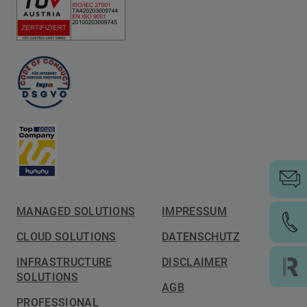
MANAGED SOLUTIONS
IMPRESSUM
CLOUD SOLUTIONS
DATENSCHUTZ
INFRASTRUCTURE
DISCLAIMER
SOLUTIONS
AGB
PROFESSIONAL