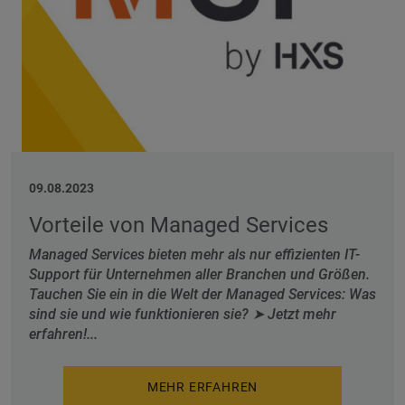
09.08.2023
Vorteile von Managed Services
Managed Services bieten mehr als nur effizienten IT-
Support für Unternehmen aller Branchen und Größen.
Tauchen Sie ein in die Welt der Managed Services: Was
sind sie und wie funktionieren sie? ➤ Jetzt mehr
erfahren!...
MEHR ERFAHREN