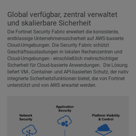
Global verfügbar, zentral verwaltet
und skalierbare Sicherheit
Die Fortinet Security Fabric erweitert die konsistente,
erstklassige Unternehmenssicherheit auf AWS-basierte
Cloud-Umgebungen. Die Security Fabric schützt
Geschäftsauslastungen in lokalen Rechenzentren und
Cloud-Umgebungen - einschließlich mehrschichtiger
Sicherheit für Cloud-basierte Anwendungen. Die Lösung
liefert VM-, Container- und API-basierten Schutz, der nativ
integrierte Sicherheitsfunktionen bietet, die von Fortinet
unterstützt und von AWS erwartet werden.