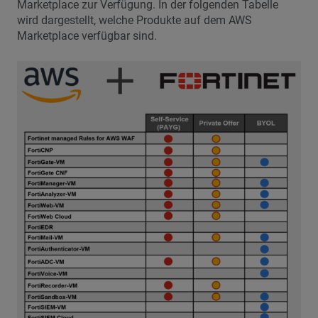
Marketplace zur Verfügung. In der folgenden Tabelle
wird dargestellt, welche Produkte auf dem AWS
Marketplace verfügbar sind.