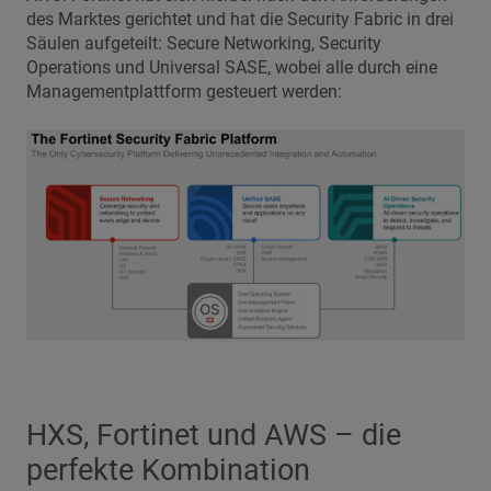
des Marktes gerichtet und hat die Security Fabric in drei
Säulen aufgeteilt: Secure Networking, Security
Operations und Universal SASE, wobei alle durch eine
Managementplattform gesteuert werden:
HXS, Fortinet und AWS – die
perfekte Kombination