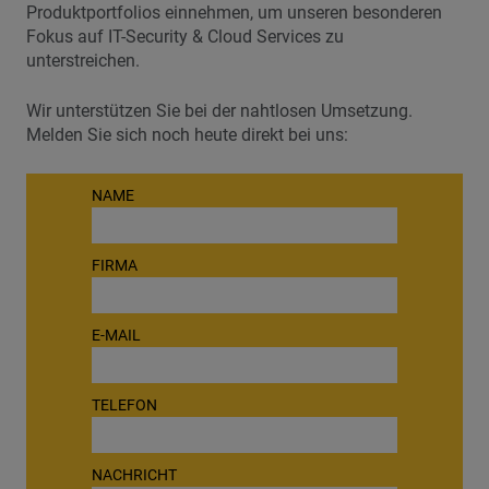
Produktportfolios einnehmen, um unseren besonderen
Fokus auf IT-Security & Cloud Services zu
unterstreichen.
Wir unterstützen Sie bei der nahtlosen Umsetzung.
Melden Sie sich noch heute direkt bei uns:
NAME
FIRMA
E-MAIL
TELEFON
NACHRICHT