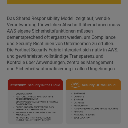
Das Shared Responsibility Modell zeigt auf, wer die
Verantwortung für welchen Abschnitt übernehmen muss.
AWS eigene Sicherheitsfunktionen müssen
dementsprechend oft ergänzt werden, um Compliance
und Security Richtlinien von Unternehmen zu erfüllen.
Die Fortinet Security Fabric intergriert sich nativ in AWS,
und gewährleistet vollständige Transparenz und
Kontrolle über Anwendungen, zentrales Management
und Sicherheitsautomatisierung in allen Umgebungen.