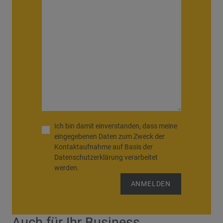
Ich bin damit einverstanden, dass meine
eingegebenen Daten zum Zweck der
Kontaktaufnahme auf Basis der
Datenschutzerklärung
verarbeitet
werden.
Auch für Ihr Business