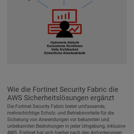
Wie die Fortinet Security Fabric die
AWS Sicherheitslösungen ergänzt
Die Fortinet Security Fabric bietet umfassende,
mehrschichtige Schutz- und Betriebsvorteile für die
Sicherung von Anwendungen vor bekannten und
unbekannten Bedrohungen in jeder Umgebung, inklusive
AWS. Fortinet hat sich hierbei nach den Anforderungen