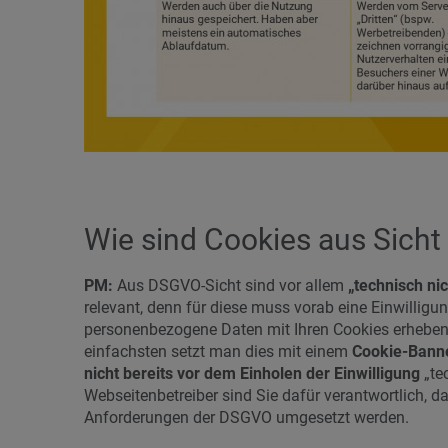
Wie sind Cookies aus Sicht
PM:
Aus DSGVO-Sicht sind vor allem
„technisch ni
relevant, denn für diese muss vorab eine Einwillig
personenbezogene Daten mit Ihren Cookies erheben, 
einfachsten setzt man dies mit einem
Cookie-Bann
nicht bereits
vor dem Einholen der Einwilligung
„te
Webseitenbetreiber sind Sie dafür verantwortlich, d
Anforderungen der DSGVO umgesetzt werden.