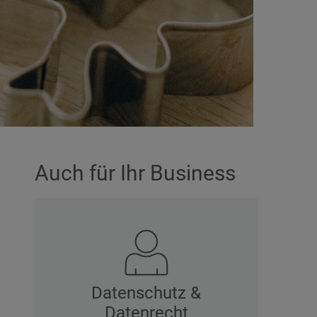
Auch für Ihr Business
Datenschutz &
Datenrecht