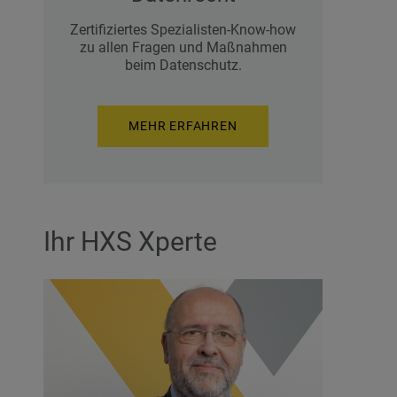
Zertifiziertes Spezialisten-Know-how
zu allen Fragen und Maßnahmen
beim Datenschutz.
MEHR ERFAHREN
Ihr HXS Xperte