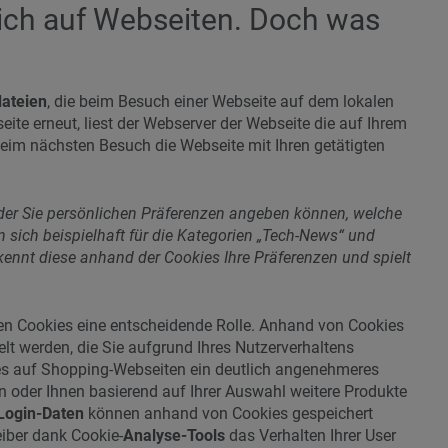
ich auf Webseiten. Doch was
ateien
, die beim Besuch einer Webseite auf dem lokalen
ite erneut, liest der Webserver der Webseite die auf Ihrem
eim nächsten Besuch die Webseite mit Ihren getätigten
 der Sie persönlichen Präferenzen angeben können, welche
 sich beispielhaft für die Kategorien „Tech-News“ und
kennt diese anhand der Cookies Ihre Präferenzen und spielt
n Cookies eine entscheidende Rolle. Anhand von Cookies
lt werden, die Sie aufgrund Ihres Nutzerverhaltens
ies auf Shopping-Webseiten ein deutlich angenehmeres
n oder Ihnen basierend auf Ihrer Auswahl weitere Produkte
Login-Daten
können anhand von Cookies gespeichert
eiber dank Cookie-
Analyse-Tools
das Verhalten Ihrer User