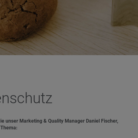
enschutz
e unser Marketing & Quality Manager Daniel Fischer,
m Thema: