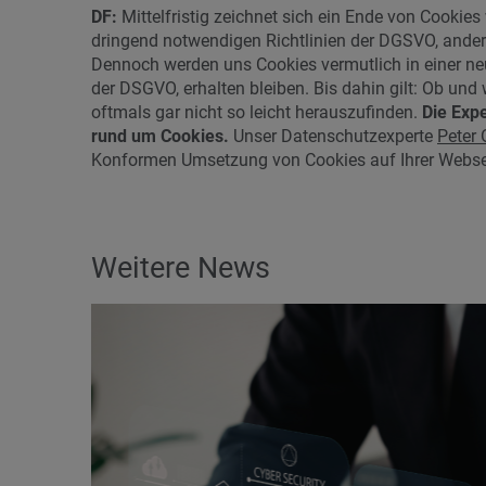
DF:
Mittelfristig zeichnet sich ein Ende von Cookies 
dringend notwendigen Richtlinien der DGSVO, andere
Dennoch werden uns Cookies vermutlich in einer ne
der DSGVO, erhalten bleiben. Bis dahin gilt: Ob und
oftmals gar nicht so leicht herauszufinden.
Die Exp
rund um Cookies.
Unser Datenschutzexperte
Peter 
Konformen Umsetzung von Cookies auf Ihrer Webse
Weitere News