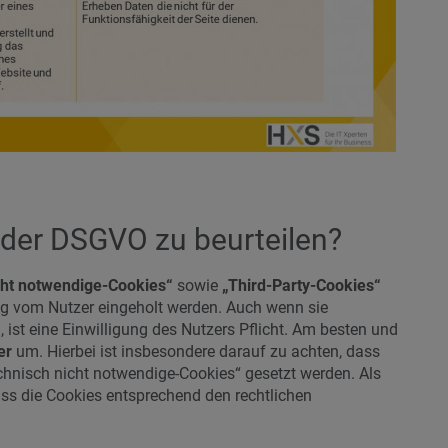
 der DSGVO zu beurteilen?
cht notwendige-Cookies“
sowie
„Third-Party-Cookies“
ung vom Nutzer eingeholt werden. Auch wenn sie
ist eine Einwilligung des Nutzers Pflicht. Am besten und
er
um. Hierbei ist insbesondere darauf zu achten, dass
chnisch nicht notwendige-Cookies“ gesetzt werden. Als
ass die Cookies entsprechend den rechtlichen