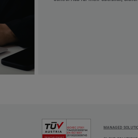
MANAGED SOLUTI