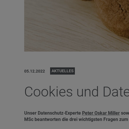
AKTUELLES
05.12.2022
Cookies und Dat
Unser Datenschutz-Experte
Peter Oskar Miller
sowi
MSc beantworten die drei wichtigsten Fragen zu