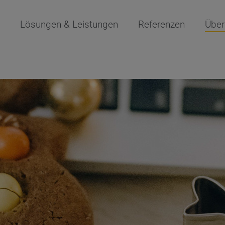
Lösungen & Leistungen
Referenzen
Über