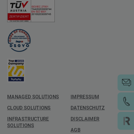
MANAGED SOLUTIONS
IMPRESSUM
CLOUD SOLUTIONS
DATENSCHUTZ
INFRASTRUCTURE
DISCLAIMER
SOLUTIONS
AGB